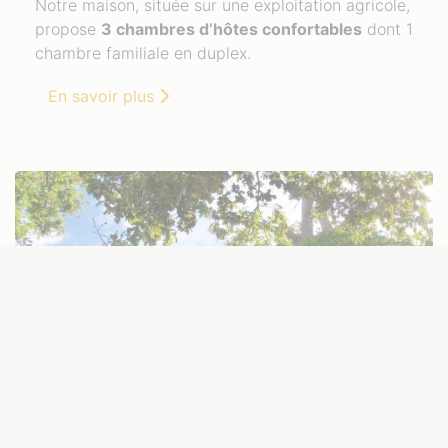
Notre maison, située sur une exploitation agricole,
propose
3 chambres d’hôtes confortables
dont 1
chambre familiale en duplex.
En savoir plus