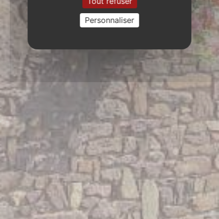
Tout refuser
Personnaliser